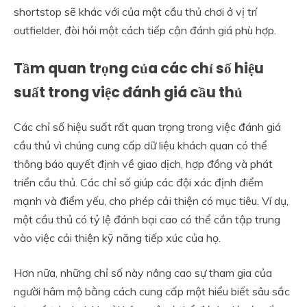
shortstop sẽ khác với của một cầu thủ chơi ở vị trí
outfielder, đòi hỏi một cách tiếp cận đánh giá phù hợp.
Tầm quan trọng của các chỉ số hiệu
suất trong việc đánh giá cầu thủ
Các chỉ số hiệu suất rất quan trọng trong việc đánh giá
cầu thủ vì chúng cung cấp dữ liệu khách quan có thể
thông báo quyết định về giao dịch, hợp đồng và phát
triển cầu thủ. Các chỉ số giúp các đội xác định điểm
mạnh và điểm yếu, cho phép cải thiện có mục tiêu. Ví dụ,
một cầu thủ có tỷ lệ đánh bại cao có thể cần tập trung
vào việc cải thiện kỹ năng tiếp xúc của họ.
Hơn nữa, những chỉ số này nâng cao sự tham gia của
người hâm mộ bằng cách cung cấp một hiểu biết sâu sắc