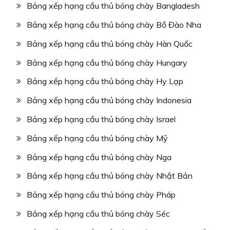
Bảng xếp hạng cầu thủ bóng chày Bangladesh
Bảng xếp hạng cầu thủ bóng chày Bồ Đào Nha
Bảng xếp hạng cầu thủ bóng chày Hàn Quốc
Bảng xếp hạng cầu thủ bóng chày Hungary
Bảng xếp hạng cầu thủ bóng chày Hy Lạp
Bảng xếp hạng cầu thủ bóng chày Indonesia
Bảng xếp hạng cầu thủ bóng chày Israel
Bảng xếp hạng cầu thủ bóng chày Mỹ
Bảng xếp hạng cầu thủ bóng chày Nga
Bảng xếp hạng cầu thủ bóng chày Nhật Bản
Bảng xếp hạng cầu thủ bóng chày Pháp
Bảng xếp hạng cầu thủ bóng chày Séc