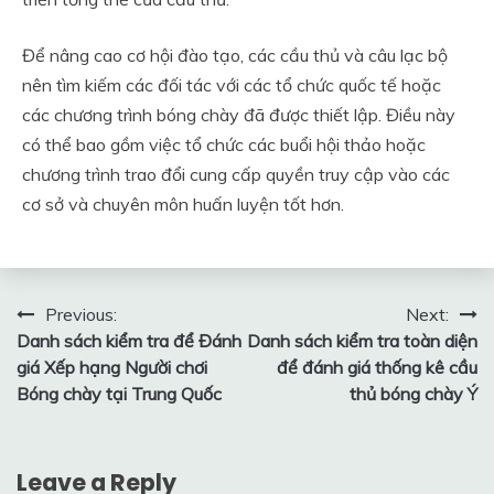
Để nâng cao cơ hội đào tạo, các cầu thủ và câu lạc bộ
nên tìm kiếm các đối tác với các tổ chức quốc tế hoặc
các chương trình bóng chày đã được thiết lập. Điều này
có thể bao gồm việc tổ chức các buổi hội thảo hoặc
chương trình trao đổi cung cấp quyền truy cập vào các
cơ sở và chuyên môn huấn luyện tốt hơn.
Post
Previous:
Next:
Danh sách kiểm tra để Đánh
Danh sách kiểm tra toàn diện
navigation
giá Xếp hạng Người chơi
để đánh giá thống kê cầu
Bóng chày tại Trung Quốc
thủ bóng chày Ý
Leave a Reply