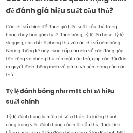
để đánh giá hiệu suất cầu thủ?
Các chỉ số chính để đánh giá hiệu suất cầu thủ trong
bóng chày bao gồm tỷ lệ đánh bóng, tỷ lệ lên base, tỷ lệ
slugging, các chỉ số phòng thủ và các chỉ số ném bóng.
Những thống kê này cung cấp cái nhìn về các đóng góp
tấn công và phòng thủ của một cầu thủ, giúp các đội đưa
ra quyết định thông minh về giá trị và tiềm năng của cầu
thủ.
Tỷ lệ đánh bóng như một chỉ số hiệu
suất chính
Tỷ lệ đánh bóng là một chỉ số cơ bản đo lường thành
công trong việc đánh bóng của một cầu thủ, được tính
bằng cách chia số lần đánh bóng cho số lần lên bat. Một