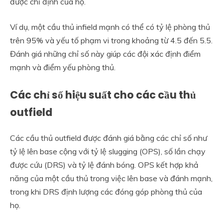
được chỉ định của họ.
Ví dụ, một cầu thủ infield mạnh có thể có tỷ lệ phòng thủ
trên 95% và yếu tố phạm vi trong khoảng từ 4.5 đến 5.5.
Đánh giá những chỉ số này giúp các đội xác định điểm
mạnh và điểm yếu phòng thủ.
Các chỉ số hiệu suất cho các cầu thủ
outfield
Các cầu thủ outfield được đánh giá bằng các chỉ số như
tỷ lệ lên base cộng với tỷ lệ slugging (OPS), số lần chạy
được cứu (DRS) và tỷ lệ đánh bóng. OPS kết hợp khả
năng của một cầu thủ trong việc lên base và đánh mạnh,
trong khi DRS định lượng các đóng góp phòng thủ của
họ.