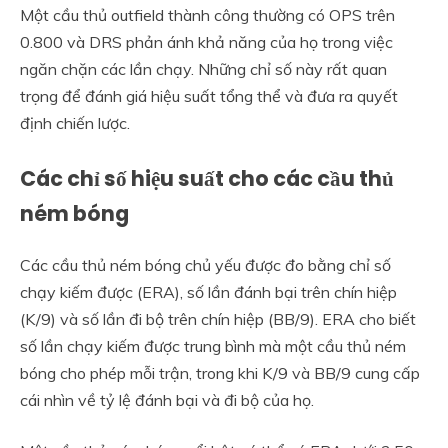
Một cầu thủ outfield thành công thường có OPS trên
0.800 và DRS phản ánh khả năng của họ trong việc
ngăn chặn các lần chạy. Những chỉ số này rất quan
trọng để đánh giá hiệu suất tổng thể và đưa ra quyết
định chiến lược.
Các chỉ số hiệu suất cho các cầu thủ
ném bóng
Các cầu thủ ném bóng chủ yếu được đo bằng chỉ số
chạy kiếm được (ERA), số lần đánh bại trên chín hiệp
(K/9) và số lần đi bộ trên chín hiệp (BB/9). ERA cho biết
số lần chạy kiếm được trung bình mà một cầu thủ ném
bóng cho phép mỗi trận, trong khi K/9 và BB/9 cung cấp
cái nhìn về tỷ lệ đánh bại và đi bộ của họ.