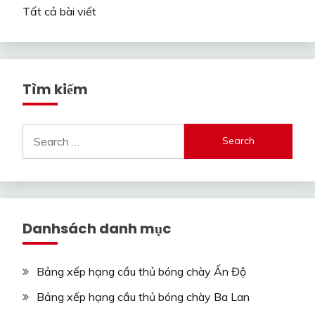
Tất cả bài viết
Tìm kiếm
Search
for:
Danhsách danh mục
Bảng xếp hạng cầu thủ bóng chày Ấn Độ
Bảng xếp hạng cầu thủ bóng chày Ba Lan