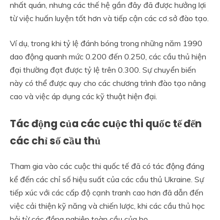
nhất quán, nhưng các thế hệ gần đây đã được hưởng lợi
từ việc huấn luyện tốt hơn và tiếp cận các cơ sở đào tạo.
Ví dụ, trong khi tỷ lệ đánh bóng trong những năm 1990
dao động quanh mức 0.200 đến 0.250, các cầu thủ hiện
đại thường đạt được tỷ lệ trên 0.300. Sự chuyển biến
này có thể được quy cho các chương trình đào tạo nâng
cao và việc áp dụng các kỹ thuật hiện đại.
Tác động của các cuộc thi quốc tế đến
các chỉ số cầu thủ
Tham gia vào các cuộc thi quốc tế đã có tác động đáng
kể đến các chỉ số hiệu suất của các cầu thủ Ukraine. Sự
tiếp xúc với các cấp độ cạnh tranh cao hơn đã dẫn đến
việc cải thiện kỹ năng và chiến lược, khi các cầu thủ học
hỏi từ các đồng nghiệp toàn cầu của họ.