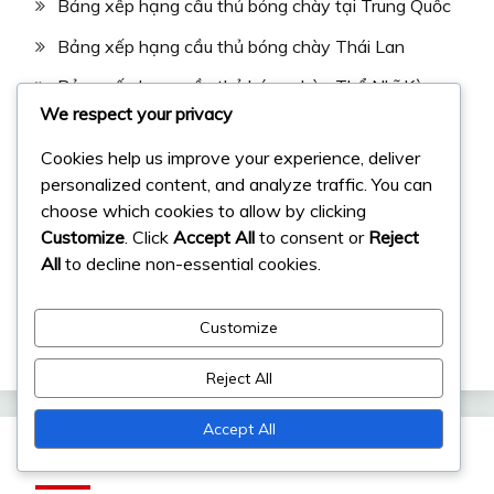
Bảng xếp hạng cầu thủ bóng chày tại Trung Quốc
Bảng xếp hạng cầu thủ bóng chày Thái Lan
Bảng xếp hạng cầu thủ bóng chày Thổ Nhĩ Kỳ
We respect your privacy
Bảng xếp hạng cầu thủ bóng chày Việt Nam
Cookies help us improve your experience, deliver
Bảng xếp hạng cầu thủ bóng chày Ý
personalized content, and analyze traffic. You can
Bảng xếp hạng cầu thủ bóng chày Đức
choose which cookies to allow by clicking
Customize
. Click
Accept All
to consent or
Reject
Bảng xếp hạng và thống kê bóng chày Ả Rập Xê
All
to decline non-essential cookies.
Út
Bảng xếp hạng và thống kê cầu thủ bóng chày Hà
Customize
Lan
Reject All
Accept All
Bài viết mới nhất