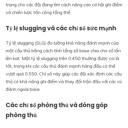
trọng cho các đội đang tìm cách nâng cao cơ hội ghi điểm
và chiến lược tấn công tổng thể.
Tỷ lệ slugging và các chỉ số sức mạnh
Tỷ lệ slugging (SLG) đo lường khả năng đánh mạnh của
một cầu thủ bằng cách tính tổng số base chia cho số lần
lên bat. Một tỷ lệ slugging trên 0.450 thường được coi là
tốt, trong khi các cầu thủ đánh mạnh hàng đầu có thể
vượt quá 0.550. Chỉ số này giúp các đội xác định các cầu
thủ có khả năng ghi điểm và thay đổi trận đấu với các cú
đánh ngoài base.
Các chỉ số phòng thủ và đóng góp
phòng thủ