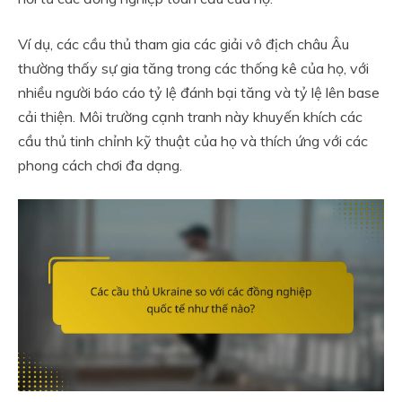
Ví dụ, các cầu thủ tham gia các giải vô địch châu Âu
thường thấy sự gia tăng trong các thống kê của họ, với
nhiều người báo cáo tỷ lệ đánh bại tăng và tỷ lệ lên base
cải thiện. Môi trường cạnh tranh này khuyến khích các
cầu thủ tinh chỉnh kỹ thuật của họ và thích ứng với các
phong cách chơi đa dạng.