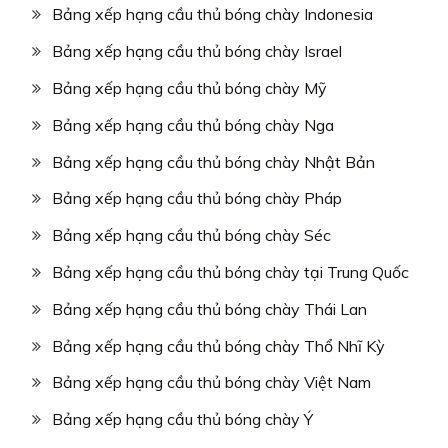
Bảng xếp hạng cầu thủ bóng chày Indonesia
Bảng xếp hạng cầu thủ bóng chày Israel
Bảng xếp hạng cầu thủ bóng chày Mỹ
Bảng xếp hạng cầu thủ bóng chày Nga
Bảng xếp hạng cầu thủ bóng chày Nhật Bản
Bảng xếp hạng cầu thủ bóng chày Pháp
Bảng xếp hạng cầu thủ bóng chày Séc
Bảng xếp hạng cầu thủ bóng chày tại Trung Quốc
Bảng xếp hạng cầu thủ bóng chày Thái Lan
Bảng xếp hạng cầu thủ bóng chày Thổ Nhĩ Kỳ
Bảng xếp hạng cầu thủ bóng chày Việt Nam
Bảng xếp hạng cầu thủ bóng chày Ý