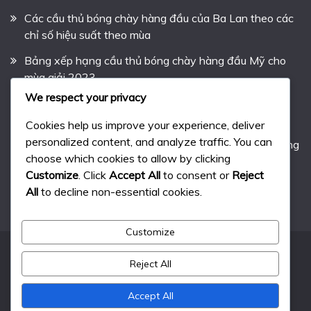
Các cầu thủ bóng chày hàng đầu của Ba Lan theo các
chỉ số hiệu suất theo mùa
Bảng xếp hạng cầu thủ bóng chày hàng đầu Mỹ cho
mùa giải 2023
We respect your privacy
Danh sách kiểm tra toàn diện để đánh giá tài năng
bóng chày Thái Lan
Cookies help us improve your experience, deliver
personalized content, and analyze traffic. You can
Danh sách kiểm tra toàn diện để đánh giá cầu thủ bóng
choose which cookies to allow by clicking
chày Tây Ban Nha
Customize
. Click
Accept All
to consent or
Reject
All
to decline non-essential cookies.
Customize
Reject All
All Rights Reserved 2024.
Proudly powered by WordPress
|
Theme: Fairy by
Accept All
Candid Themes
.