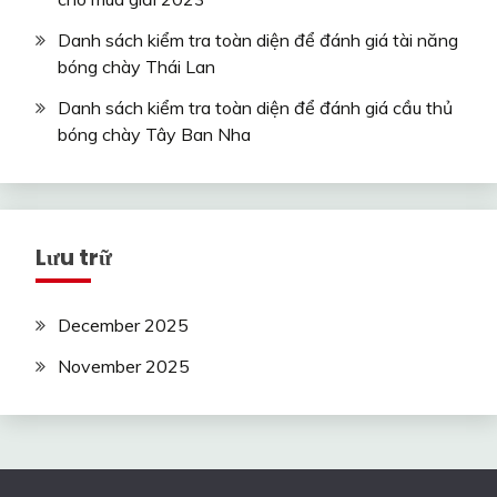
Danh sách kiểm tra toàn diện để đánh giá tài năng
bóng chày Thái Lan
Danh sách kiểm tra toàn diện để đánh giá cầu thủ
bóng chày Tây Ban Nha
Lưu trữ
December 2025
November 2025