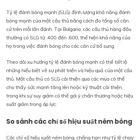
Tỷ lệ đánh bóng mạnh (SLG) định lượng khả năng đánh
bóng mạnh của một cầu thủ bằng cách đo tổng số căn
cứ trên mỗi lần đánh. Tại Bulgaria, các cầu thủ hàng đầu
thường có SLG từ .400 đến .600, thể hiện khả năng của
họ trong việc đánh bóng cho các căn cứ bổ sung.
Theo dõi xu hướng tỷ lệ đánh bóng mạnh có thể tiết lộ
những hiểu biết về sự phát triển và hiệu quả của một cầu
thủ. Một cầu thủ có SLG cải thiện qua các mùa có thể
cho thấy sức mạnh tăng lên hoặc kỹ thuật cải thiện,
trong khi sự suy giảm có thể gợi ý chấn thương hoặc hiệu
suất giảm trong áp lực.
So sánh các chỉ số hiệu suất ném bóng
Các chỉ số hiệu suất ném bóng, chẳng hạn như tỷ lệ chạy