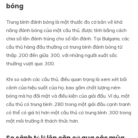
bóng
Trung bình đánh bóng là một thước đo cơ bản về khả
năng đánh bóng của một cầu thủ, được tính bằng cách
chia số lần đánh trúng cho số lần đánh. Tại Bulgaria, các
cầu thủ hàng đầu thường có trung bình đánh bóng từ
thấp .200 đến giữa .300, với những người xuất sắc
thường vượt qua .300.
Khi so sánh các cầu thủ, điều quan trọng là xem xét bối
cảnh của hiệu suất của họ, bao gồm chất lượng ném
bóng mà họ đối mặt và điều kiện của giải đấu. Ví dụ, một
cầu thủ có trung bình .280 trong một giải đấu cạnh tranh
có thể có giá trị hơn một cầu thủ có trung bình .300 trong
một môi trường ít thách thức hơn.
So sánh tỷ lệ lên căn cứ qua các mùa