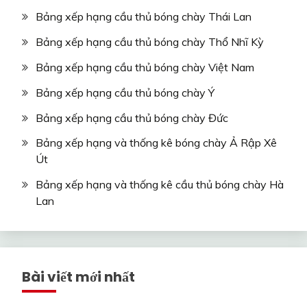
Bảng xếp hạng cầu thủ bóng chày Thái Lan
Bảng xếp hạng cầu thủ bóng chày Thổ Nhĩ Kỳ
Bảng xếp hạng cầu thủ bóng chày Việt Nam
Bảng xếp hạng cầu thủ bóng chày Ý
Bảng xếp hạng cầu thủ bóng chày Đức
Bảng xếp hạng và thống kê bóng chày Ả Rập Xê
Út
Bảng xếp hạng và thống kê cầu thủ bóng chày Hà
Lan
Bài viết mới nhất