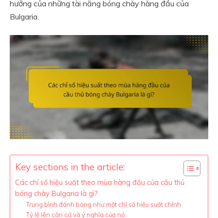
hưởng của những tài năng bóng chày hàng đầu của
Bulgaria.
Key sections in the article:
Các chỉ số hiệu suất theo mùa hàng đầu của cầu thủ
bóng chày Bulgaria là gì?
Trung bình đánh bóng như một chỉ số hiệu suất chính
Tỷ lệ lên căn cứ và ý nghĩa của nó