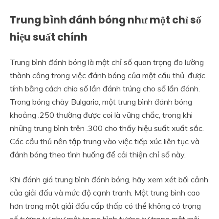
Trung bình đánh bóng như một chỉ số
hiệu suất chính
Trung bình đánh bóng là một chỉ số quan trọng đo lường
thành công trong việc đánh bóng của một cầu thủ, được
tính bằng cách chia số lần đánh trúng cho số lần đánh.
Trong bóng chày Bulgaria, một trung bình đánh bóng
khoảng .250 thường được coi là vững chắc, trong khi
những trung bình trên .300 cho thấy hiệu suất xuất sắc.
Các cầu thủ nên tập trung vào việc tiếp xúc liên tục và
đánh bóng theo tình huống để cải thiện chỉ số này.
Khi đánh giá trung bình đánh bóng, hãy xem xét bối cảnh
của giải đấu và mức độ cạnh tranh. Một trung bình cao
hơn trong một giải đấu cấp thấp có thể không có trọng
số tương tự như một trung bình tương tự trong một môi