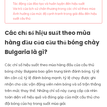
Tác động của đào tạo và huấn luyện đến hiệu suất
Vai trò của lịch sử chấn thương trong các chỉ số theo mùa
Ảnh hưởng của mức độ cạnh tranh trong giải đấu đến hiệu
suất cầu thủ
Các chỉ số hiệu suất theo mùa
hàng đầu của cầu thủ bóng chày
Bulgaria là gì?
Các chỉ số hiệu suất theo mùa hàng đầu của cầu thủ
bóng chày Bulgaria bao gồm trung bình đánh bóng, tỷ lệ
lên căn cứ, tỷ lệ đánh bóng mạnh, tỷ lệ chạy được ghi
nhận cho các vận động viên ném bóng và số trận thắng
trên mức thay thế. Những chỉ số này cung cấp cái nhìn
toàn diện về hiệu quả và đóng góp của một cầu thủ cho
đội bóng của họ trong suốt mùa giải.