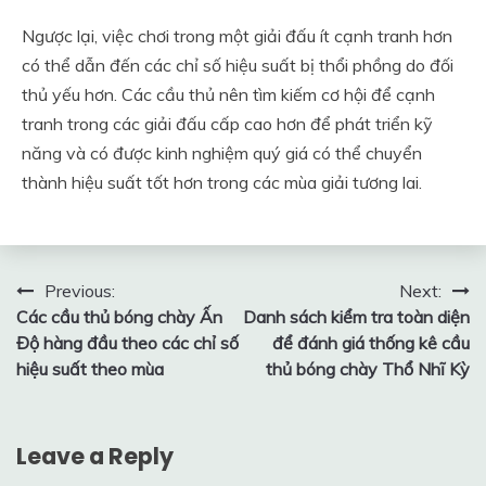
Ngược lại, việc chơi trong một giải đấu ít cạnh tranh hơn
có thể dẫn đến các chỉ số hiệu suất bị thổi phồng do đối
thủ yếu hơn. Các cầu thủ nên tìm kiếm cơ hội để cạnh
tranh trong các giải đấu cấp cao hơn để phát triển kỹ
năng và có được kinh nghiệm quý giá có thể chuyển
thành hiệu suất tốt hơn trong các mùa giải tương lai.
Post
Previous:
Next:
Các cầu thủ bóng chày Ấn
Danh sách kiểm tra toàn diện
navigation
Độ hàng đầu theo các chỉ số
để đánh giá thống kê cầu
hiệu suất theo mùa
thủ bóng chày Thổ Nhĩ Kỳ
Leave a Reply