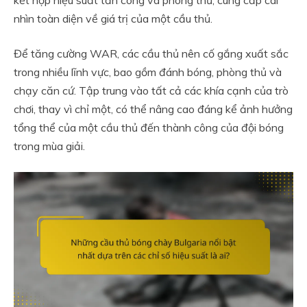
kết hợp hiệu suất tấn công và phòng thủ, cung cấp cái
nhìn toàn diện về giá trị của một cầu thủ.
Để tăng cường WAR, các cầu thủ nên cố gắng xuất sắc
trong nhiều lĩnh vực, bao gồm đánh bóng, phòng thủ và
chạy căn cứ. Tập trung vào tất cả các khía cạnh của trò
chơi, thay vì chỉ một, có thể nâng cao đáng kể ảnh hưởng
tổng thể của một cầu thủ đến thành công của đội bóng
trong mùa giải.