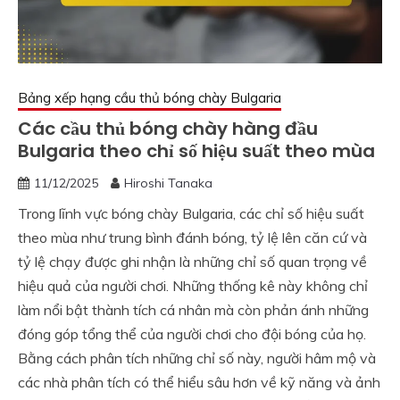
Bảng xếp hạng cầu thủ bóng chày Bulgaria
Các cầu thủ bóng chày hàng đầu
Bulgaria theo chỉ số hiệu suất theo mùa
11/12/2025
Hiroshi Tanaka
Trong lĩnh vực bóng chày Bulgaria, các chỉ số hiệu suất
theo mùa như trung bình đánh bóng, tỷ lệ lên căn cứ và
tỷ lệ chạy được ghi nhận là những chỉ số quan trọng về
hiệu quả của người chơi. Những thống kê này không chỉ
làm nổi bật thành tích cá nhân mà còn phản ánh những
đóng góp tổng thể của người chơi cho đội bóng của họ.
Bằng cách phân tích những chỉ số này, người hâm mộ và
các nhà phân tích có thể hiểu sâu hơn về kỹ năng và ảnh