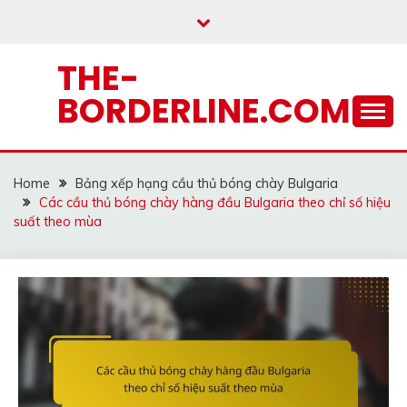
Skip
to
content
THE-
BORDERLINE.COM
Home
Bảng xếp hạng cầu thủ bóng chày Bulgaria
Các cầu thủ bóng chày hàng đầu Bulgaria theo chỉ số hiệu
suất theo mùa