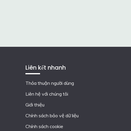
Liên kết nhanh
Thỏa thuận người dùng
Liên hệ với chúng tôi
Giới thiệu
Chính sách bảo vệ dữ liệu
Chính sách cookie