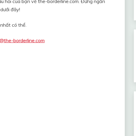
câu hỏi của bạn về the-borderline.com. Đừng ngần
 dưới đây!
 nhất có thể.
o@the-borderline.com