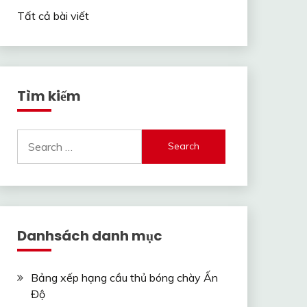
Tất cả bài viết
Tìm kiếm
Search
for:
Danhsách danh mục
Bảng xếp hạng cầu thủ bóng chày Ấn
Độ