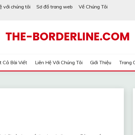
ệ với chúng tôi
Sơ đồ trang web
Về Chúng Tôi
THE-BORDERLINE.COM
t Cả Bài Viết
Liên Hệ Với Chúng Tôi
Giới Thiệu
Trang 