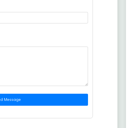
nd Message