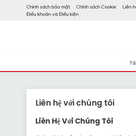
Skip
Chính sách bảo mật
Chính sách Cookie
Liên h
to
Điều khoản và Điều kiện
content
Tấ
Liên hệ với chúng tôi
Liên Hệ Với Chúng Tôi