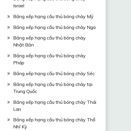
Israel
Bảng xếp hạng cầu thủ bóng chày Mỹ
Bảng xếp hạng cầu thủ bóng chày Nga
Bảng xếp hạng cầu thủ bóng chày
Nhật Bản
Bảng xếp hạng cầu thủ bóng chày
Pháp
Bảng xếp hạng cầu thủ bóng chày Séc
Bảng xếp hạng cầu thủ bóng chày tại
Trung Quốc
Bảng xếp hạng cầu thủ bóng chày Thái
Lan
Bảng xếp hạng cầu thủ bóng chày Thổ
Nhĩ Kỳ