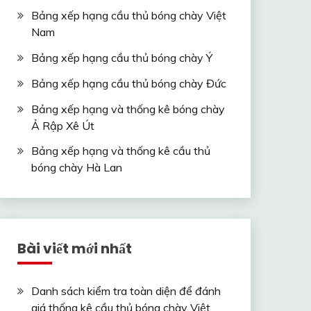
Bảng xếp hạng cầu thủ bóng chày Việt
Nam
Bảng xếp hạng cầu thủ bóng chày Ý
Bảng xếp hạng cầu thủ bóng chày Đức
Bảng xếp hạng và thống kê bóng chày
Ả Rập Xê Út
Bảng xếp hạng và thống kê cầu thủ
bóng chày Hà Lan
Bài viết mới nhất
Danh sách kiểm tra toàn diện để đánh
giá thống kê cầu thủ bóng chày Việt