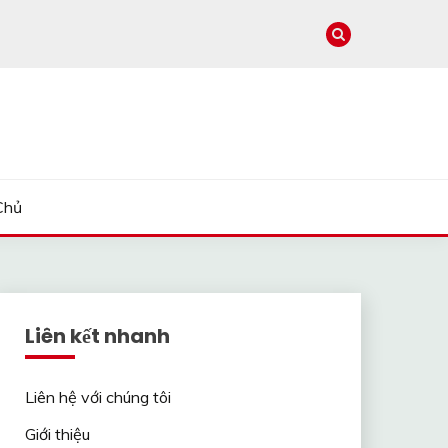
Chủ
Liên kết nhanh
Liên hệ với chúng tôi
Giới thiệu