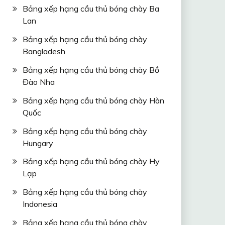
Bảng xếp hạng cầu thủ bóng chày Ba
Lan
Bảng xếp hạng cầu thủ bóng chày
Bangladesh
Bảng xếp hạng cầu thủ bóng chày Bồ
Đào Nha
Bảng xếp hạng cầu thủ bóng chày Hàn
Quốc
Bảng xếp hạng cầu thủ bóng chày
Hungary
Bảng xếp hạng cầu thủ bóng chày Hy
Lạp
Bảng xếp hạng cầu thủ bóng chày
Indonesia
Bảng xếp hạng cầu thủ bóng chày