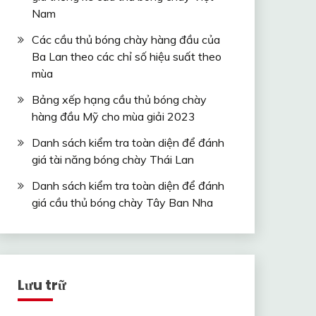
Nam
Các cầu thủ bóng chày hàng đầu của
Ba Lan theo các chỉ số hiệu suất theo
mùa
Bảng xếp hạng cầu thủ bóng chày
hàng đầu Mỹ cho mùa giải 2023
Danh sách kiểm tra toàn diện để đánh
giá tài năng bóng chày Thái Lan
Danh sách kiểm tra toàn diện để đánh
giá cầu thủ bóng chày Tây Ban Nha
Lưu trữ