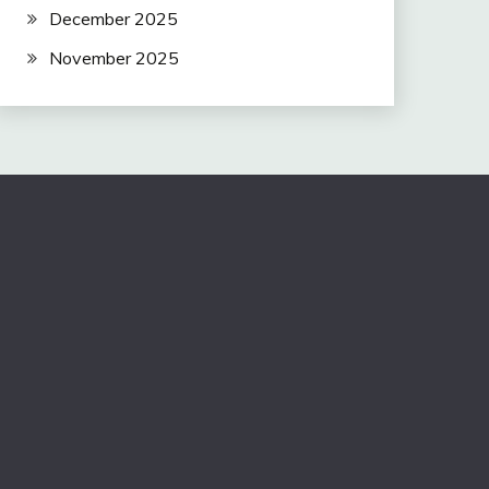
December 2025
November 2025