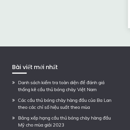
Bài viết mới nhất
Danh sách kiểm tra toàn diện để đánh giá
thống kê cầu thủ bóng chày Việt Nam
Các cầu thủ bóng chày hàng đầu của Ba Lan
theo các chỉ số hiệu suất theo mùa
Bảng xếp hạng cầu thủ bóng chày hàng đầu
Mỹ cho mùa giải 2023