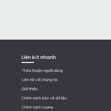
Liên kết nhanh
Thỏa thuận người dùng
Liên hệ với chúng tôi
Giới thiệu
Chính sách bảo vệ dữ liệu
Chính sách cookie